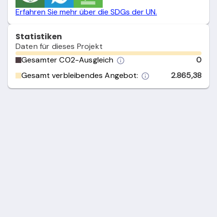
Erfahren Sie mehr über die SDGs der UN.
Statistiken
Daten für dieses Projekt
Gesamter CO2-Ausgleich
0
Gesamt verbleibendes Angebot:
2.865,38