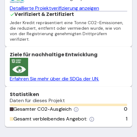
Detaillierte Projektverifizierung anzeigen
Verifiziert & Zertifiziert
Jeder Kredit repräsentiert eine Tonne CO2-Emissionen,
die reduziert, entfernt oder vermieden wurde, wie von
von der Registrierung genehmigten Drittprüfern
verifiziert.
Ziele für nachhaltige Entwicklung
Erfahren Sie mehr über die SDGs der UN.
Statistiken
Daten für dieses Projekt
Gesamter CO2-Ausgleich
0
Gesamt verbleibendes Angebot:
1