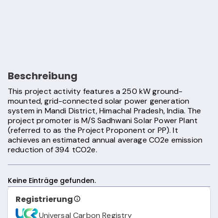
Beschreibung
This project activity features a 250 kW ground-
mounted, grid-connected solar power generation
system in Mandi District, Himachal Pradesh, India. The
project promoter is M/S Sadhwani Solar Power Plant
(referred to as the Project Proponent or PP). It
achieves an estimated annual average CO2e emission
reduction of 394 tCO2e.
Keine Einträge gefunden.
Registrierung
Universal Carbon Registry