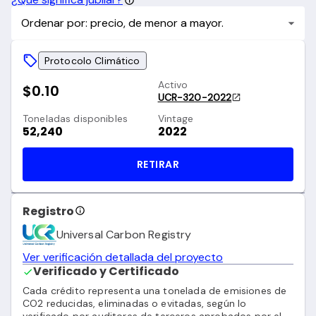
Ordenar por: precio, de menor a mayor.
Protocolo Climático
Activo
$0.10
UCR-320-2022
Toneladas disponibles
Vintage
52,240
2022
RETIRAR
Registro
Universal Carbon Registry
Ver verificación detallada del proyecto
Verificado y Certificado
Cada crédito representa una tonelada de emisiones de
CO2 reducidas, eliminadas o evitadas, según lo