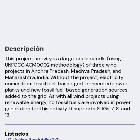
Descripción
This project activity is a large-scale bundle (using
UNFCCC ACM0002 methodology) of three wind
projects in Andhra Pradesh, Madhya Pradesh, and
Maharashtra, India. Without the project, electricity
comes from fossil fuel-based grid-connected power
plants and new fossil fuel-based generation sources
added to the grid. As with all wind projects using
renewable energy, no fossil fuels are involved in power
generation for this activity. It supports SDGs 7, 8, and
13.
Listados
¿Qué significa jubilar?