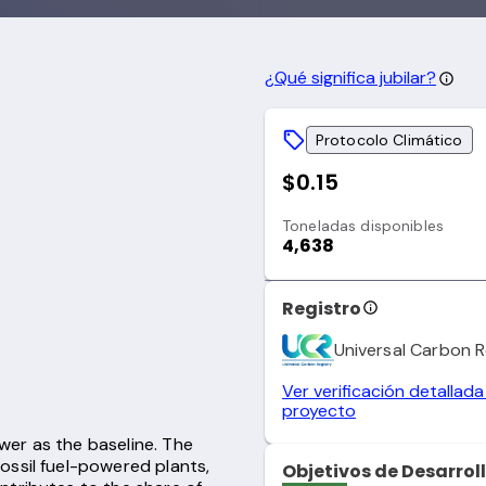
¿Qué significa jubilar?
Protocolo Climático
$0.15
Toneladas disponibles
4,638
Registro
Universal Carbon R
Ver verificación detallada
proyecto
ower as the baseline. The
ossil fuel-powered plants,
Objetivos de Desarrol