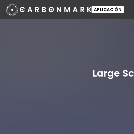
APLICACIÓN
Large Sc