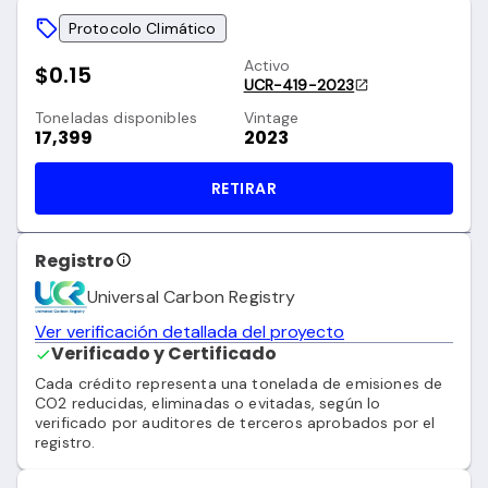
Protocolo Climático
Activo
$0.15
UCR-419-2023
Toneladas disponibles
Vintage
17,399
2023
RETIRAR
Registro
Universal Carbon Registry
Ver verificación detallada del proyecto
Verificado y Certificado
Cada crédito representa una tonelada de emisiones de
CO2 reducidas, eliminadas o evitadas, según lo
verificado por auditores de terceros aprobados por el
registro.