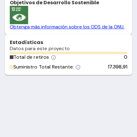
Objetivos de Desarrollo Sostenible
Obtenga más información sobre los ODS de la ONU.
Estadísticas
Datos para este proyecto
Total de retiros
0
Suministro Total Restante:
17.398,91