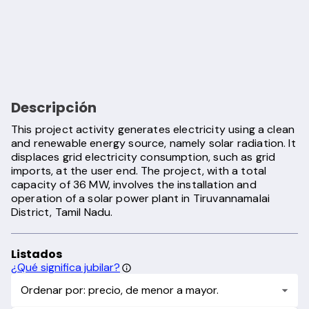
Descripción
This project activity generates electricity using a clean
and renewable energy source, namely solar radiation. It
displaces grid electricity consumption, such as grid
imports, at the user end. The project, with a total
capacity of 36 MW, involves the installation and
operation of a solar power plant in Tiruvannamalai
District, Tamil Nadu.
Listados
¿Qué significa jubilar?
Ordenar por: precio, de menor a mayor.