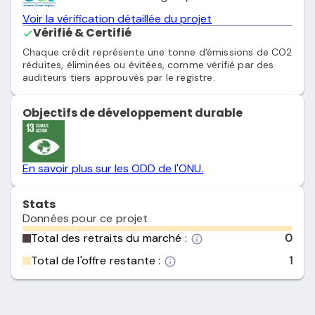
Voir la vérification détaillée du projet
Vérifié & Certifié
Chaque crédit représente une tonne d'émissions de CO2
réduites, éliminées ou évitées, comme vérifié par des
auditeurs tiers approuvés par le registre.
Objectifs de développement durable
En savoir plus sur les ODD de l'ONU.
Stats
Données pour ce projet
Total des retraits du marché :
0
Total de l'offre restante :
1