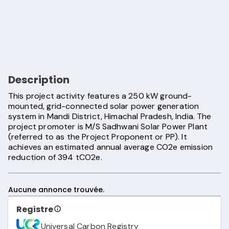
Description
This project activity features a 250 kW ground-
mounted, grid-connected solar power generation
system in Mandi District, Himachal Pradesh, India. The
project promoter is M/S Sadhwani Solar Power Plant
(referred to as the Project Proponent or PP). It
achieves an estimated annual average CO2e emission
reduction of 394 tCO2e.
Aucune annonce trouvée.
Registre
Universal Carbon Registry