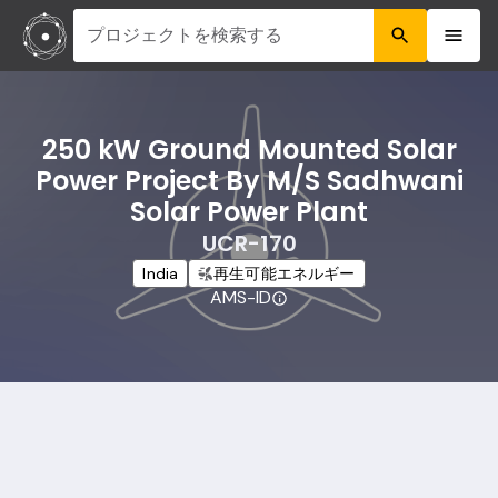
プロジェクトを検索する
250 kW Ground Mounted Solar
Power Project By M/S Sadhwani
Solar Power Plant
UCR-170
India
再生可能エネルギー
AMS-ID