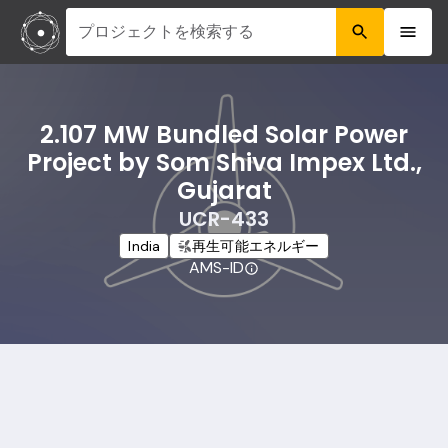
プロジェクトを検索する
2.107 MW Bundled Solar Power
Project by Som Shiva Impex Ltd.,
Gujarat
UCR-433
India
再生可能エネルギー
AMS-ID