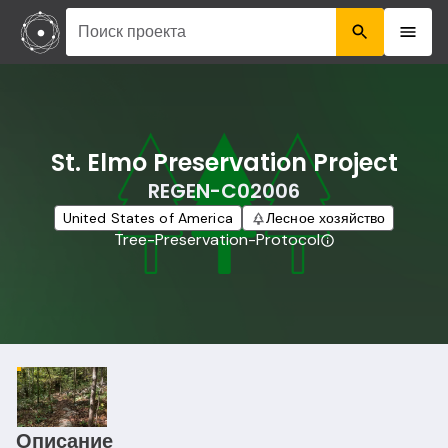
Поиск проекта
St. Elmo Preservation Project
REGEN-C02006
United States of America
Лесное хозяйство
Tree-Preservation-Protocol
Описание