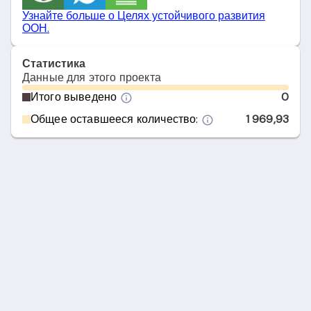
Узнайте больше о Целях устойчивого развития
ООН.
Статистика
Данные для этого проекта
Итого выведено
0
Общее оставшееся количество:
1 969,93