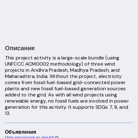
Описание
This project activity is a large-scale bundle (using
UNFCCC ACM0002 methodology) of three wind
projects in Andhra Pradesh, Madhya Pradesh, and
Maharashtra, India. Without the project, electricity
comes from fossil fuel-based grid-connected power
plants and new fossil fuel-based generation sources
added to the grid. As with all wind projects using
renewable energy, no fossil fuels are involved in power
generation for this activity. It supports SDGs 7, 8, and
13.
Объявления
Что означает вывод?