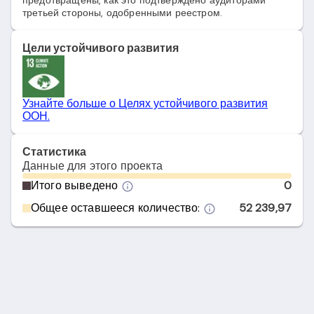
предотвращены, как это подтверждено аудиторами
третьей стороны, одобренными реестром.
Цели устойчивого развития
Узнайте больше о Целях устойчивого развития
ООН.
Статистика
Данные для этого проекта
Итого выведено
0
Общее оставшееся количество:
52 239,97