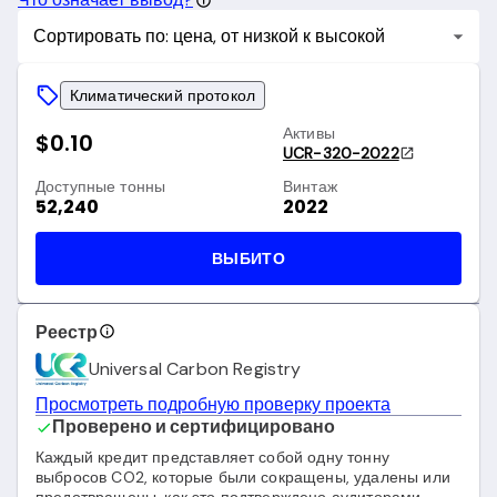
Сортировать по: цена, от низкой к высокой
Климатический протокол
Активы
$0.10
UCR-320-2022
Доступные тонны
Винтаж
52,240
2022
ВЫБИТО
Реестр
Universal Carbon Registry
Просмотреть подробную проверку проекта
Проверено и сертифицировано
Каждый кредит представляет собой одну тонну
выбросов CO2, которые были сокращены, удалены или