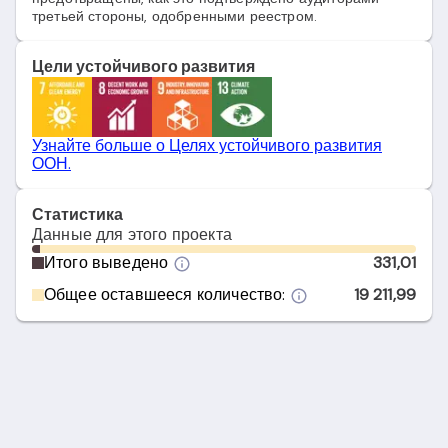
третьей стороны, одобренными реестром.
Цели устойчивого развития
Узнайте больше о Целях устойчивого развития
ООН.
Статистика
Данные для этого проекта
Итого выведено
331,01
Общее оставшееся количество:
19 211,99