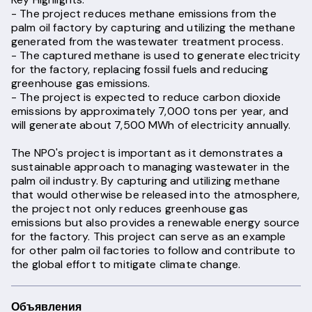
- The project reduces methane emissions from the
palm oil factory by capturing and utilizing the methane
generated from the wastewater treatment process.
- The captured methane is used to generate electricity
for the factory, replacing fossil fuels and reducing
greenhouse gas emissions.
- The project is expected to reduce carbon dioxide
emissions by approximately 7,000 tons per year, and
will generate about 7,500 MWh of electricity annually.
The NPO's project is important as it demonstrates a
sustainable approach to managing wastewater in the
palm oil industry. By capturing and utilizing methane
that would otherwise be released into the atmosphere,
the project not only reduces greenhouse gas
emissions but also provides a renewable energy source
for the factory. This project can serve as an example
for other palm oil factories to follow and contribute to
the global effort to mitigate climate change.
Объявления