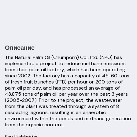
Описание
The Natural Palm Oil (Chumporn) Co., Ltd. (NPO) has
implemented a project to reduce methane emissions
from their palm oil factory, which has been operating
since 2002. The factory has a capacity of 45-60 tons
of fresh fruit bunches (FFB) per hour or 200 tons of
palm oil per day, and has processed an average of
43,875 tons of palm oil per year over the past 3 years
(2005-2007). Prior to the project, the wastewater
from the plant was treated through a system of 8
cascading lagoons, resulting in an anaerobic
environment within the ponds and methane generation
from the organic content.
Key Highlights: