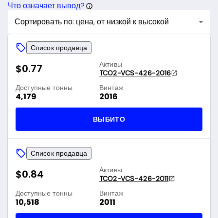
Что означает вывод?
Сортировать по: цена, от низкой к высокой
Список продавца
Активы
$0.77
TCO2-VCS-426-2016
Доступные тонны
Винтаж
4,179
2016
ВЫБИТО
Список продавца
Активы
$0.84
TCO2-VCS-426-2011
Доступные тонны
Винтаж
10,518
2011