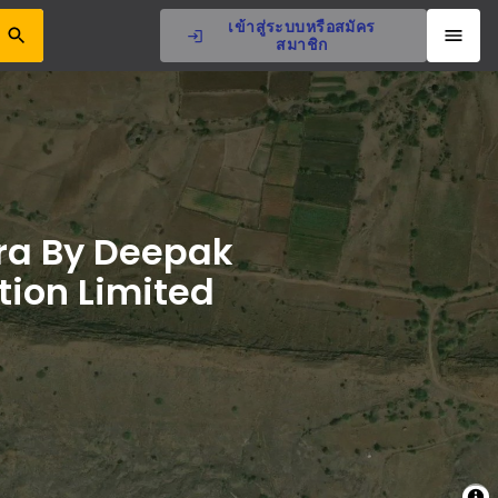
เข้าสู่ระบบหรือสมัคร
สมาชิก
ra By Deepak
tion Limited