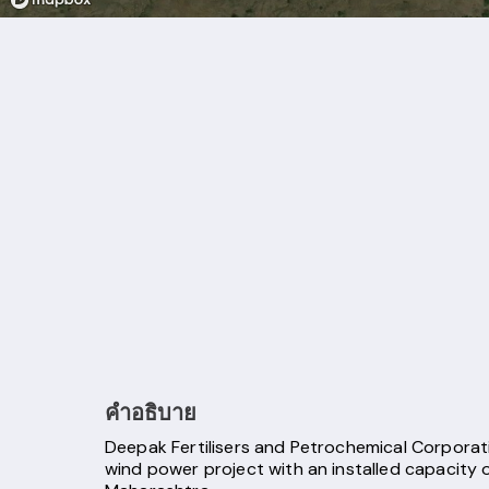
คำอธิบาย
Deepak Fertilisers and Petrochemical Corporat
wind power project with an installed capacity 