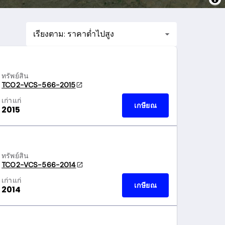
เรียงตาม: ราคาต่ำไปสูง
ทรัพย์สิน
TCO2-VCS-566-2015
เก่าแก่
เกษียณ
2015
ทรัพย์สิน
TCO2-VCS-566-2014
เก่าแก่
เกษียณ
2014