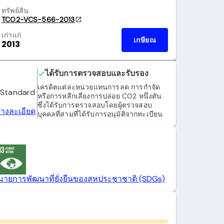
ทรัพย์สิน
TCO2-VCS-566-2013
เก่าแก่
เกษียณ
2013
ได้รับการตรวจสอบและรับรอง
เครดิตแต่ละหน่วยแทนการลด การกำจัด
 Standard
หรือการหลีกเลี่ยงการปล่อย CO2 หนึ่งตัน
ซึ่งได้รับการตรวจสอบโดยผู้ตรวจสอบ
างละเอียด
บุคคลที่สามที่ได้รับการอนุมัติจากทะเบียน
เป้าหมายการพัฒนาที่ยั่งยืนของสหประชาชาติ (SDGs)