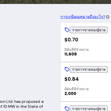
การเกษียณหมายถึงอะไร?
รายการขายของผู้ขาย
$0.70
มีตันที่มีจำหน่าย
11,609
รายการขายของผู้ขาย
$0.84
มีตันที่มีจำหน่าย
2,000
ion Ltd. has proposed a
of 10 MW in the State of
รายการขายของผู้ขาย