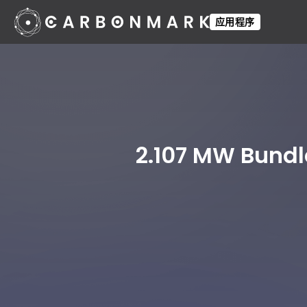
应用程序
2.107 MW Bundl