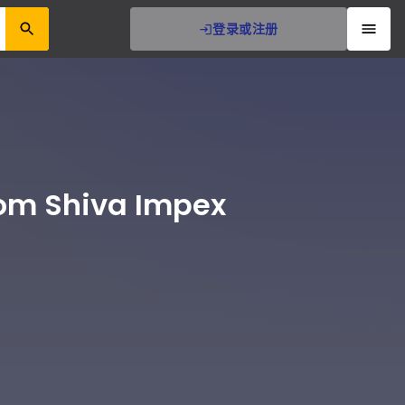
登录或注册
Som Shiva Impex