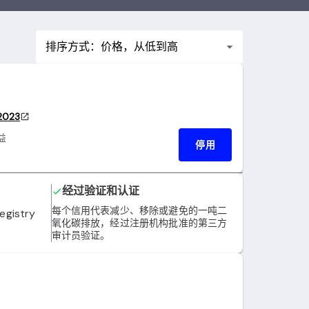
排序方式：价格，从低到高
2023
益
停用
经过验证和认证
每个信用代表减少、移除或避免的一吨二
egistry
氧化碳排放，经过注册机构批准的第三方
审计员验证。