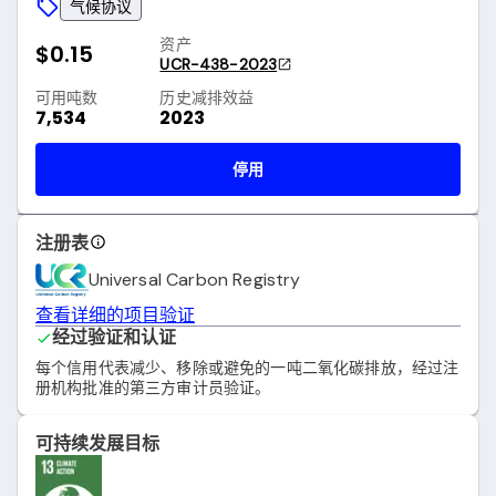
气候协议
资产
$0.15
UCR-438-2023
可用吨数
历史减排效益
7,534
2023
停用
注册表
Universal Carbon Registry
查看详细的项目验证
经过验证和认证
每个信用代表减少、移除或避免的一吨二氧化碳排放，经过注
册机构批准的第三方审计员验证。
可持续发展目标